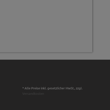
* Alle Preise inkl. gesetzlicher MwSt., zzgl.
Versandkosten