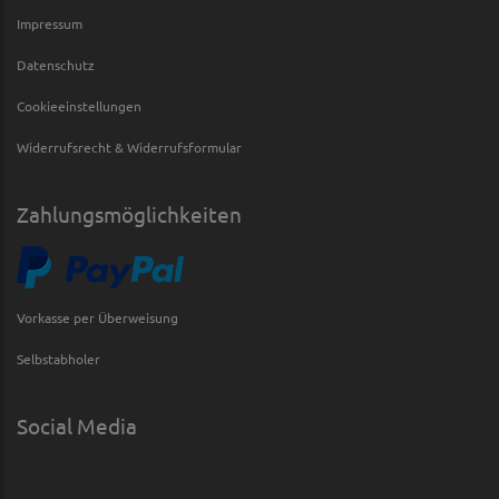
Impressum
Datenschutz
Cookieeinstellungen
Widerrufsrecht & Widerrufsformular
Zahlungsmöglichkeiten
Vorkasse per Überweisung
Selbstabholer
Social Media