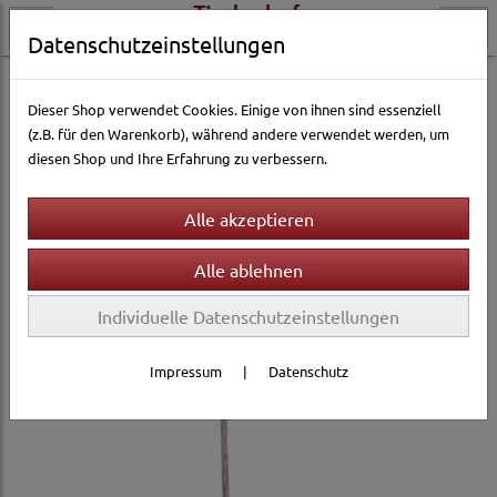
Datenschutzeinstellungen
Katzenwelt
Katzenspielzeug
Katzenspielangeln & Co
Dieser Shop verwendet Cookies. Einige von ihnen sind essenziell
(z.B. für den Warenkorb), während andere verwendet werden, um
diesen Shop und Ihre Erfahrung zu verbessern.
Individuelle Datenschutzeinstellungen
Impressum
|
Datenschutz