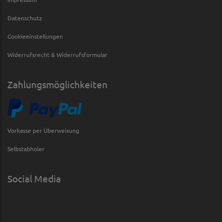
Datenschutz
Cookieeinstellungen
Widerrufsrecht & Widerrufsformular
Zahlungsmöglichkeiten
Vorkasse per Überweisung
Selbstabholer
Social Media