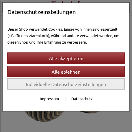
Datenschutzeinstellungen
Katzenwelt
Katzenspielzeug
Katzenbälle
Dieser Shop verwendet Cookies. Einige von ihnen sind essenziell
(z.B. für den Warenkorb), während andere verwendet werden, um
diesen Shop und Ihre Erfahrung zu verbessern.
Individuelle Datenschutzeinstellungen
Impressum
|
Datenschutz