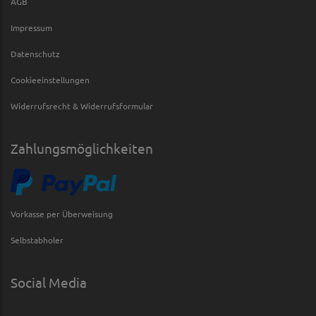
AGB
Impressum
Datenschutz
Cookieeinstellungen
Widerrufsrecht & Widerrufsformular
Zahlungsmöglichkeiten
Vorkasse per Überweisung
Selbstabholer
Social Media