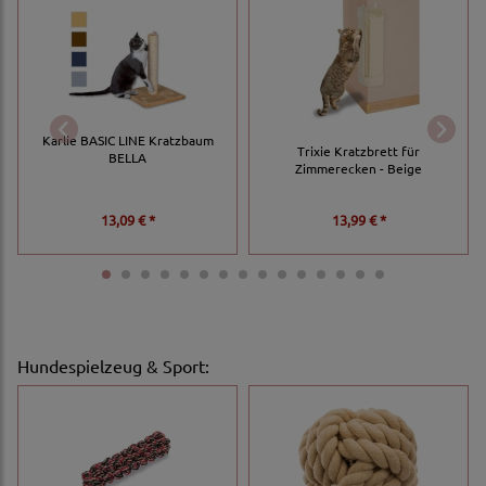
Karlie BASIC LINE Kratzbaum
Trixie Kratzbrett für
BELLA
Zimmerecken - Beige
13,09 € *
13,99 € *
Hundespielzeug & Sport
: