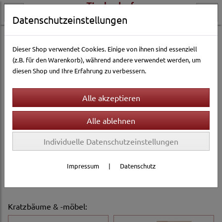
Datenschutzeinstellungen
Dieser Shop verwendet Cookies. Einige von ihnen sind essenziell
(z.B. für den Warenkorb), während andere verwendet werden, um
diesen Shop und Ihre Erfahrung zu verbessern.
Previous
Next
Individuelle Datenschutzeinstellungen
Impressum
|
Datenschutz
Kratzbäume & -möbel
: