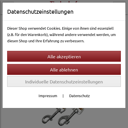
Datenschutzeinstellungen
Hundewelt
Halsbänder & Leinen
Leinen
Lederleinen
Dieser Shop verwendet Cookies. Einige von ihnen sind essenziell
(z.B. für den Warenkorb), während andere verwendet werden, um
diesen Shop und Ihre Erfahrung zu verbessern.
Individuelle Datenschutzeinstellungen
Impressum
|
Datenschutz