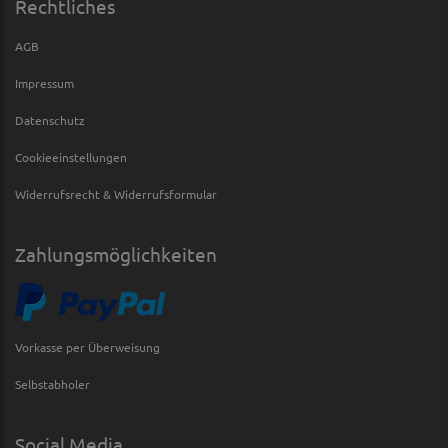
Rechtliches
AGB
Impressum
Datenschutz
Cookieeinstellungen
Widerrufsrecht & Widerrufsformular
Zahlungsmöglichkeiten
Vorkasse per Überweisung
Selbstabholer
Social Media