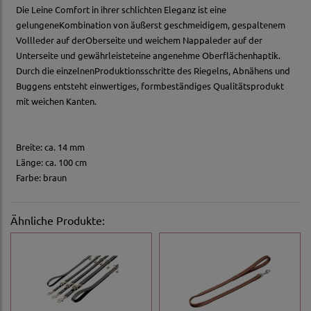
Die Leine Comfort in ihrer schlichten Eleganz ist eine
gelungeneKombination von äußerst geschmeidigem, gespaltenem
Vollleder auf derOberseite und weichem Nappaleder auf der
Unterseite und gewährleisteteine angenehme Oberflächenhaptik.
Durch die einzelnenProduktionsschritte des Riegelns, Abnähens und
Buggens entsteht einwertiges, formbeständiges Qualitätsprodukt
mit weichen Kanten.
Breite: ca. 14 mm
Länge: ca. 100 cm
Farbe: braun
Ähnliche Produkte: