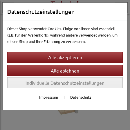
Datenschutzeinstellungen
Vogelwelt
Ausstattung & Zubehör
Nester & Nistmaterial
Dieser Shop verwendet Cookies. Einige von ihnen sind essenziell
(z.B. für den Warenkorb), während andere verwendet werden, um
diesen Shop und Ihre Erfahrung zu verbessern.
Individuelle Datenschutzeinstellungen
Impressum
|
Datenschutz