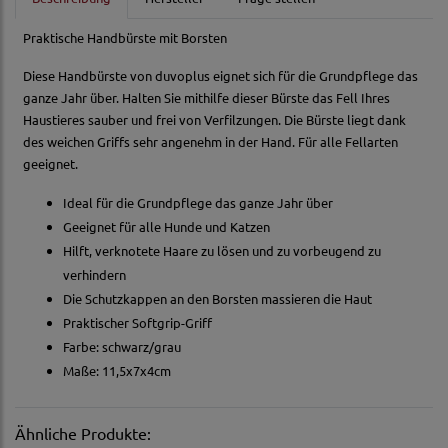
Praktische Handbürste mit Borsten
Diese Handbürste von duvoplus eignet sich für die Grundpflege das
ganze Jahr über. Halten Sie mithilfe dieser Bürste das Fell Ihres
Haustieres sauber und frei von Verfilzungen. Die Bürste liegt dank
des weichen Griffs sehr angenehm in der Hand. Für alle Fellarten
geeignet.
Ideal für die Grundpflege das ganze Jahr über
Geeignet für alle Hunde und Katzen
Hilft, verknotete Haare zu lösen und zu vorbeugend zu
verhindern
Die Schutzkappen an den Borsten massieren die Haut
Praktischer Softgrip-Griff
Farbe: schwarz/grau
Maße: 11,5x7x4cm
Ähnliche Produkte: