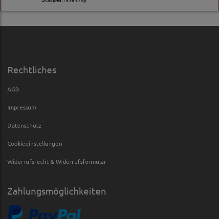
Rechtliches
AGB
Impressum
Datenschutz
Cookieeinstellungen
Widerrufsrecht & Widerrufsformular
Zahlungsmöglichkeiten