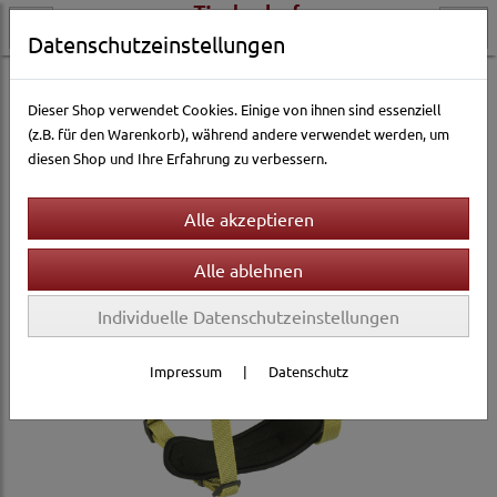
Datenschutzeinstellungen
Hundewelt
Halsbänder & Leinen
Hundegeschirre
Dieser Shop verwendet Cookies. Einige von ihnen sind essenziell
(z.B. für den Warenkorb), während andere verwendet werden, um
diesen Shop und Ihre Erfahrung zu verbessern.
Individuelle Datenschutzeinstellungen
Impressum
|
Datenschutz