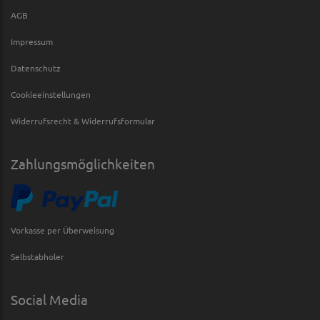
AGB
Impressum
Datenschutz
Cookieeinstellungen
Widerrufsrecht & Widerrufsformular
Zahlungsmöglichkeiten
Vorkasse per Überweisung
Selbstabholer
Social Media