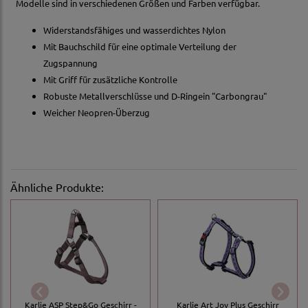
Modelle sind in verschiedenen Größen und Farben verfügbar.
Widerstandsfähiges und wasserdichtes Nylon
Mit Bauchschild für eine optimale Verteilung der
Zugspannung
Mit Griff für zusätzliche Kontrolle
Robuste Metallverschlüsse und D-Ringein "Carbongrau"
Weicher Neopren-Überzug
Ähnliche Produkte:
Karlie ASP Step&Go Geschirr -
Karlie Art Joy Plus Geschirr