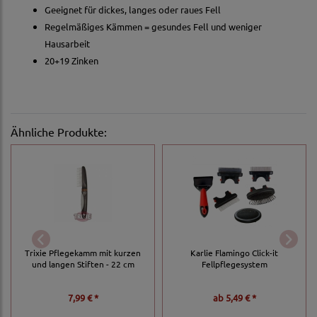
Geeignet für dickes, langes oder raues Fell
Regelmäßiges Kämmen = gesundes Fell und weniger
Hausarbeit
20+19 Zinken
Ähnliche Produkte:
Trixie Pflegekamm mit kurzen
Karlie Flamingo Click-it
und langen Stiften - 22 cm
Fellpflegesystem
7,99 € *
ab
5,49 € *