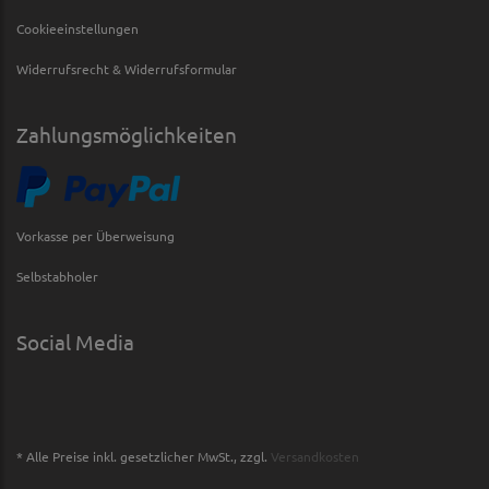
Cookieeinstellungen
Widerrufsrecht & Widerrufsformular
Zahlungsmöglichkeiten
Vorkasse per Überweisung
Selbstabholer
Social Media
* Alle Preise inkl. gesetzlicher MwSt., zzgl.
Versandkosten