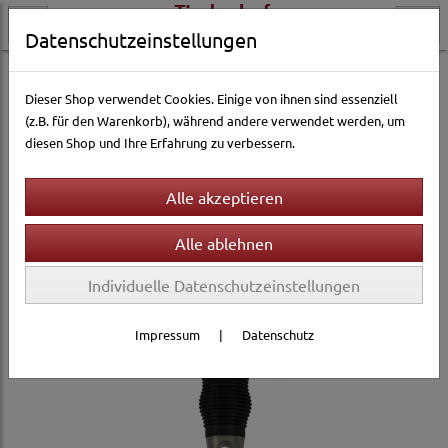
Datenschutzeinstellungen
Hundewelt
Pflege & Gesundheit
Fellpflege
Fellkämme
Dieser Shop verwendet Cookies. Einige von ihnen sind essenziell
(z.B. für den Warenkorb), während andere verwendet werden, um
diesen Shop und Ihre Erfahrung zu verbessern.
Individuelle Datenschutzeinstellungen
Impressum
|
Datenschutz