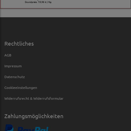
Grundpreis:
19,96 € / Kg
Rechtliches
AGB
Impressum
Datenschutz
Cookieeinstellungen
Widerrufsrecht & Widerrufsformular
Zahlungsmöglichkeiten