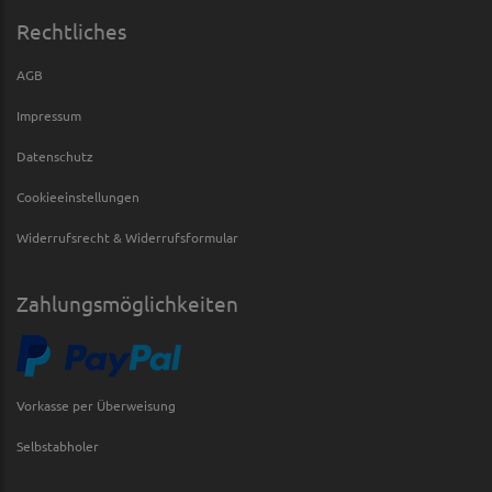
Rechtliches
AGB
Impressum
Datenschutz
Cookieeinstellungen
Widerrufsrecht & Widerrufsformular
Zahlungsmöglichkeiten
Vorkasse per Überweisung
Selbstabholer