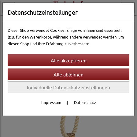
Datenschutzeinstellungen
Vogelwelt
Ausstattung & Zubehör
Spielzeug
Dieser Shop verwendet Cookies. Einige von ihnen sind essenziell
(z.B. für den Warenkorb), während andere verwendet werden, um
diesen Shop und Ihre Erfahrung zu verbessern.
Individuelle Datenschutzeinstellungen
Impressum
|
Datenschutz