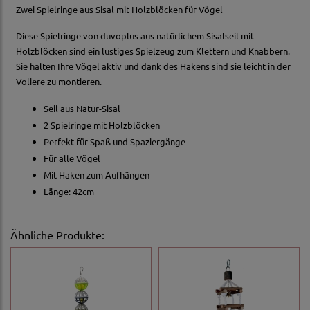
Zwei Spielringe aus Sisal mit Holzblöcken für Vögel
Diese Spielringe von duvoplus aus natürlichem Sisalseil mit
Holzblöcken sind ein lustiges Spielzeug zum Klettern und Knabbern.
Sie halten Ihre Vögel aktiv und dank des Hakens sind sie leicht in der
Voliere zu montieren.
Seil aus Natur-Sisal
2 Spielringe mit Holzblöcken
Perfekt für Spaß und Spaziergänge
Für alle Vögel
Mit Haken zum Aufhängen
Länge: 42cm
Ähnliche Produkte: