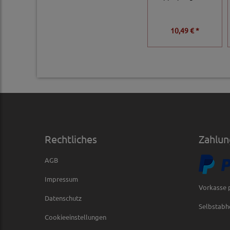
10,49 € *
Rechtliches
Zahlun
AGB
Impressum
Vorkasse 
Datenschutz
Selbstabh
Cookieeinstellungen