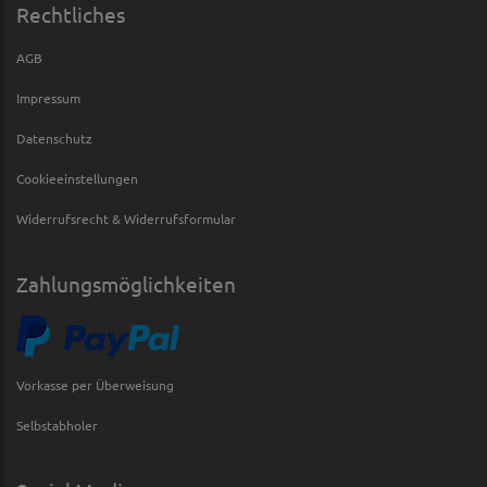
Rechtliches
AGB
Impressum
Datenschutz
Cookieeinstellungen
Widerrufsrecht & Widerrufsformular
Zahlungsmöglichkeiten
Vorkasse per Überweisung
Selbstabholer